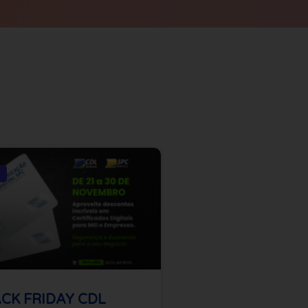
CK FRIDAY CDL