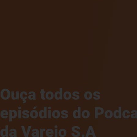
Ouça todos os
episódios do Podca
da Varejo S.A