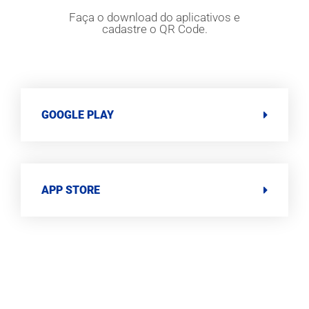
Faça o download do aplicativos e
cadastre o QR Code.
GOOGLE PLAY
APP STORE