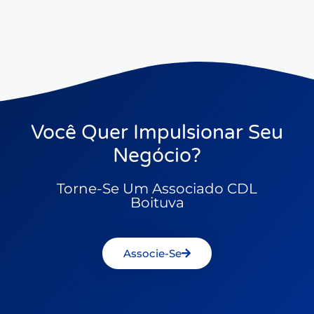
Você Quer Impulsionar Seu
Negócio?
Torne-Se Um Associado CDL
Boituva
Associe-Se