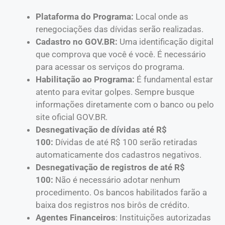
Plataforma do Programa:
Local onde as
renegociações das dívidas serão realizadas.
Cadastro no GOV.BR:
Uma identificação digital
que comprova que você é você. É necessário
para acessar os serviços do programa.
Habilitação ao Programa:
É fundamental estar
atento para evitar golpes. Sempre busque
informações diretamente com o banco ou pelo
site oficial GOV.BR.
Desnegativação de dívidas até R$
100:
Dívidas de até R$ 100 serão retiradas
automaticamente dos cadastros negativos.
Desnegativação de registros de até R$
100:
Não é necessário adotar nenhum
procedimento. Os bancos habilitados farão a
baixa dos registros nos birôs de crédito.
Agentes Financeiros
: Instituições autorizadas