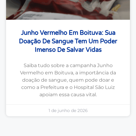
Junho Vermelho Em Boituva: Sua
Doação De Sangue Tem Um Poder
Imenso De Salvar Vidas
Saiba tudo sobre a campanha Junho
Vermelho em Boituva, a importância da
doação de sangue, quem pode doar e
como a Prefeitura e o Hospital São Luiz
apoiam essa causa vital.
1 de junho de 2026