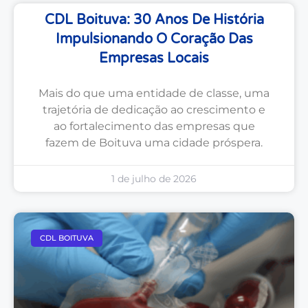
CDL Boituva: 30 Anos De História
Impulsionando O Coração Das
Empresas Locais
Mais do que uma entidade de classe, uma
trajetória de dedicação ao crescimento e
ao fortalecimento das empresas que
fazem de Boituva uma cidade próspera.
1 de julho de 2026
CDL BOITUVA