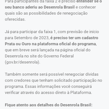
Para participantes da faixa 2 é preciso
entender se o
seu banco aderiu ao Desenrola Brasil
e conhecer
quais são as possibilidades de renegociação
oferecidas.
Já para participar da faixa 1, com previsão de início
para Setembro de 2023,
é preciso ter um cadastro
Prata ou Ouro na plataforma oficial do programa
,
que em breve será lançada na página oficial do
Desenrola no site do Governo Federal
(gov.br/desenrola).
Também somente será possível renegociar dívidas
com credores que tenham solicitado participação no
programa. Essas informações você conseguirá
verificar através do acesso
direto
à Plataforma.
Fique atento aos detalhes do Desenrola Brasil: