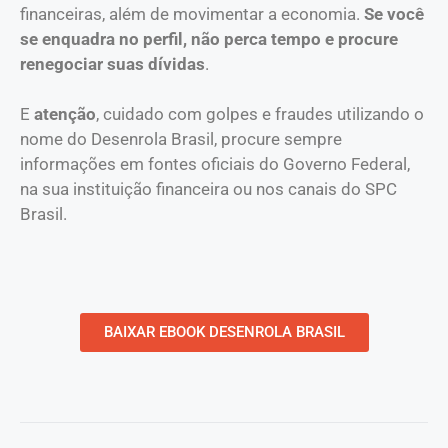
financeiras, além de movimentar a economia.
Se você
se enquadra no perfil, não perca tempo e procure
renegociar suas dívidas
.
E
atenção
, cuidado com golpes e fraudes utilizando o
nome do Desenrola Brasil, procure sempre
informações em fontes oficiais do Governo Federal,
na sua instituição financeira ou nos canais do SPC
Brasil.
BAIXAR EBOOK DESENROLA BRASIL