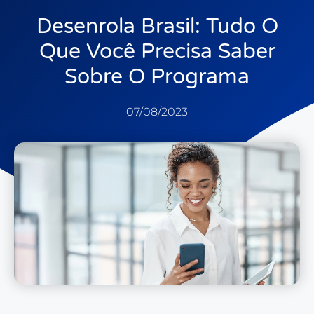
Desenrola Brasil: Tudo O
Que Você Precisa Saber
Sobre O Programa
07/08/2023