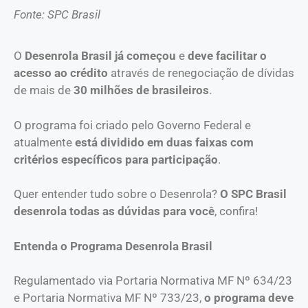
Fonte: SPC Brasil
O
Desenrola Brasil já começou
e
deve facilitar o
acesso ao crédito
através de renegociação de dívidas
de mais de
30 milhões de brasileiros
.
O programa foi criado pelo Governo Federal e
atualmente
está dividido em duas faixas com
critérios específicos para participação
.
Quer entender tudo sobre o Desenrola?
O SPC Brasil
desenrola todas as dúvidas para você
, confira!
Entenda o
Programa Desenrola Brasil
Regulamentado via Portaria Normativa MF Nº 634/23
e Portaria Normativa MF Nº 733/23,
o programa deve