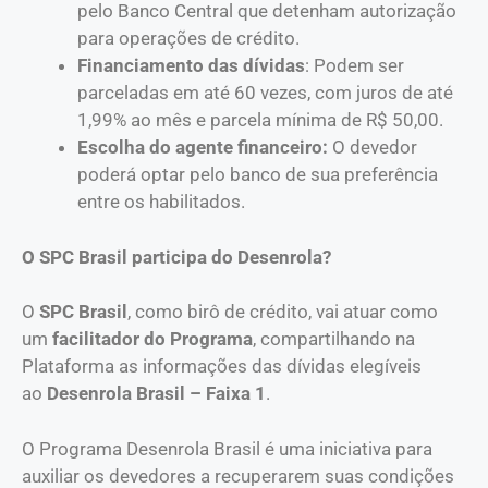
pelo Banco Central que detenham autorização
para operações de crédito.
Financiamento das dívidas
: Podem ser
parceladas em até 60 vezes, com juros de até
1,99% ao mês e parcela mínima de R$ 50,00.
Escolha do agente financeiro:
O devedor
poderá optar pelo banco de sua preferência
entre os habilitados.
O SPC Brasil participa do Desenrola?
O
SPC Brasil
, como birô de crédito, vai atuar como
um
facilitador do Programa
, compartilhando na
Plataforma as informações das dívidas elegíveis
ao
Desenrola Brasil – Faixa 1
.
O Programa Desenrola Brasil é uma iniciativa para
auxiliar os devedores a recuperarem suas condições