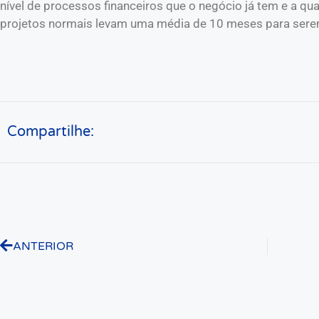
nível de processos financeiros que o negócio já tem e a qua
projetos normais levam uma média de 10 meses para sere
Compartilhe:
ANTERIOR