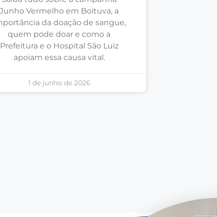
Junho Vermelho em Boituva, a
mportância da doação de sangue,
quem pode doar e como a
Prefeitura e o Hospital São Luiz
apoiam essa causa vital.
1 de junho de 2026