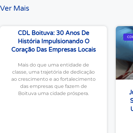
Ver Mais
CDL Boituva: 30 Anos De
CD
História Impulsionando O
Coração Das Empresas Locais
Mais do que uma entidade de
classe, uma trajetória de dedicação
ao crescimento e ao fortalecimento
das empresas que fazem de
J
Boituva uma cidade próspera.