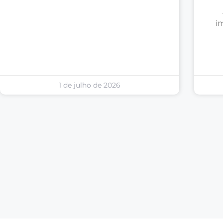
i
1 de julho de 2026