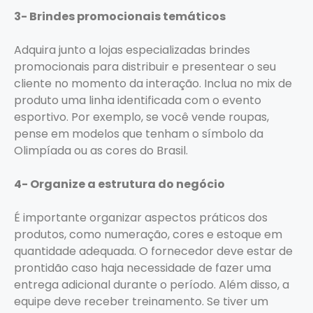
3- Brindes promocionais temáticos
Adquira junto a lojas especializadas brindes
promocionais para distribuir e presentear o seu
cliente no momento da interação. Inclua no mix de
produto uma linha identificada com o evento
esportivo. Por exemplo, se você vende roupas,
pense em modelos que tenham o símbolo da
Olimpíada ou as cores do Brasil.
4- Organize a estrutura do negócio
É importante organizar aspectos práticos dos
produtos, como numeração, cores e estoque em
quantidade adequada. O fornecedor deve estar de
prontidão caso haja necessidade de fazer uma
entrega adicional durante o período. Além disso, a
equipe deve receber treinamento. Se tiver um