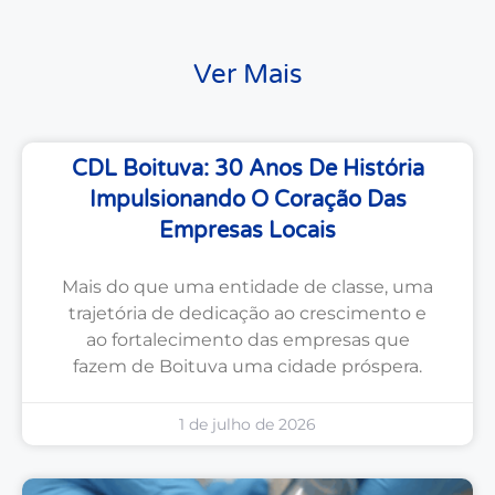
Ver Mais
CDL Boituva: 30 Anos De História
Impulsionando O Coração Das
Empresas Locais
Mais do que uma entidade de classe, uma
trajetória de dedicação ao crescimento e
ao fortalecimento das empresas que
fazem de Boituva uma cidade próspera.
1 de julho de 2026