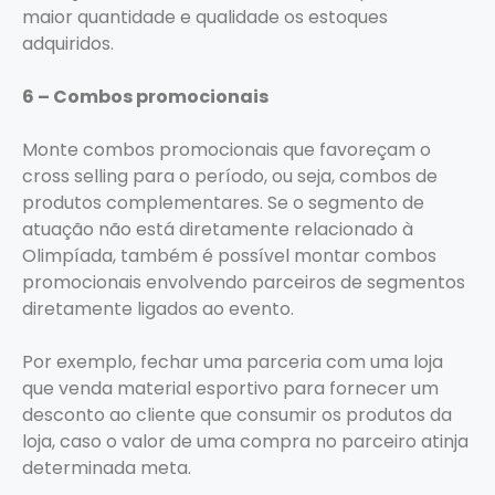
maior quantidade e qualidade os estoques
adquiridos.
6 – Combos promocionais
Monte combos promocionais que favoreçam o
cross selling para o período, ou seja, combos de
produtos complementares. Se o segmento de
atuação não está diretamente relacionado à
Olimpíada, também é possível montar combos
promocionais envolvendo parceiros de segmentos
diretamente ligados ao evento.
Por exemplo, fechar uma parceria com uma loja
que venda material esportivo para fornecer um
desconto ao cliente que consumir os produtos da
loja, caso o valor de uma compra no parceiro atinja
determinada meta.