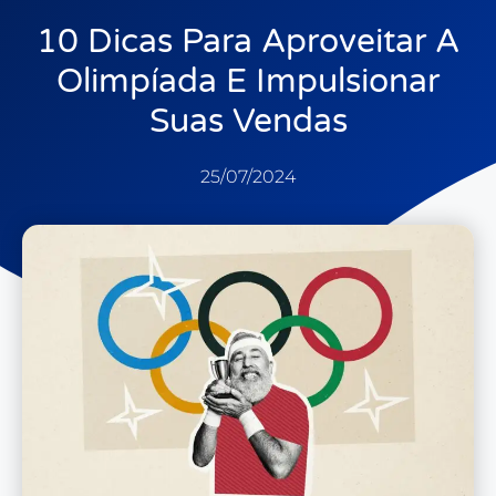
10 Dicas Para Aproveitar A
Olimpíada E Impulsionar
Suas Vendas
25/07/2024