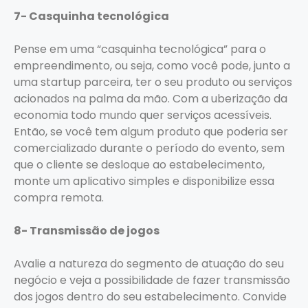
7- Casquinha tecnológica
Pense em uma “casquinha tecnológica” para o
empreendimento, ou seja, como você pode, junto a
uma startup parceira, ter o seu produto ou serviços
acionados na palma da mão. Com a uberização da
economia todo mundo quer serviços acessíveis.
Então, se você tem algum produto que poderia ser
comercializado durante o período do evento, sem
que o cliente se desloque ao estabelecimento,
monte um aplicativo simples e disponibilize essa
compra remota.
8- Transmissão de jogos
Avalie a natureza do segmento de atuação do seu
negócio e veja a possibilidade de fazer transmissão
dos jogos dentro do seu estabelecimento. Convide