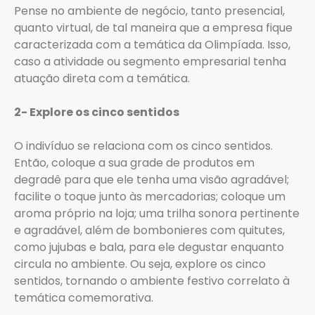
Pense no ambiente de negócio, tanto presencial,
quanto virtual, de tal maneira que a empresa fique
caracterizada com a temática da Olimpíada. Isso,
caso a atividade ou segmento empresarial tenha
atuação direta com a temática.
2- Explore os cinco sentidos
O indivíduo se relaciona com os cinco sentidos.
Então, coloque a sua grade de produtos em
degradê para que ele tenha uma visão agradável;
facilite o toque junto às mercadorias; coloque um
aroma próprio na loja; uma trilha sonora pertinente
e agradável, além de bombonieres com quitutes,
como jujubas e bala, para ele degustar enquanto
circula no ambiente. Ou seja, explore os cinco
sentidos, tornando o ambiente festivo correlato à
temática comemorativa.