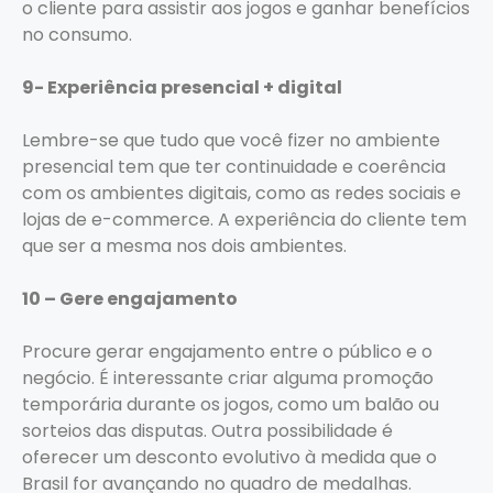
o cliente para assistir aos jogos e ganhar benefícios
no consumo.
9- Experiência presencial + digital
Lembre-se que tudo que você fizer no ambiente
presencial tem que ter continuidade e coerência
com os ambientes digitais, como as redes sociais e
lojas de e-commerce. A experiência do cliente tem
que ser a mesma nos dois ambientes.
10 – Gere engajamento
Procure gerar engajamento entre o público e o
negócio. É interessante criar alguma promoção
temporária durante os jogos, como um balão ou
sorteios das disputas. Outra possibilidade é
oferecer um desconto evolutivo à medida que o
Brasil for avançando no quadro de medalhas.