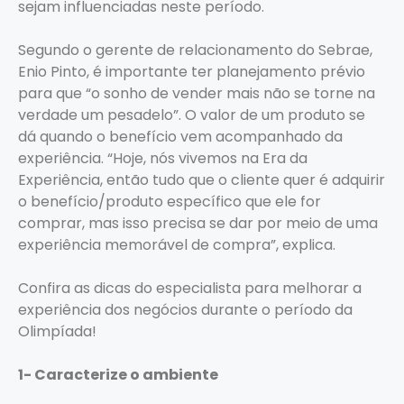
sejam influenciadas neste período.
Segundo o gerente de relacionamento do Sebrae,
Enio Pinto, é importante ter planejamento prévio
para que “o sonho de vender mais não se torne na
verdade um pesadelo”. O valor de um produto se
dá quando o benefício vem acompanhado da
experiência. “Hoje, nós vivemos na Era da
Experiência, então tudo que o cliente quer é adquirir
o benefício/produto específico que ele for
comprar, mas isso precisa se dar por meio de uma
experiência memorável de compra”, explica.
Confira as dicas do especialista para melhorar a
experiência dos negócios durante o período da
Olimpíada!
1- Caracterize o ambiente