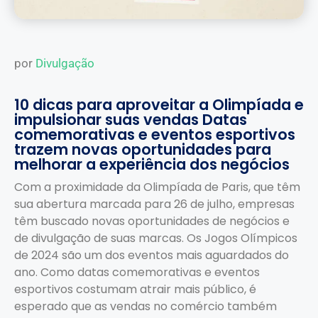
por
Divulgação
10 dicas para aproveitar a Olimpíada e
impulsionar suas vendas Datas
comemorativas e eventos esportivos
trazem novas oportunidades para
melhorar a experiência dos negócios
Com a proximidade da Olimpíada de Paris, que têm
sua abertura marcada para 26 de julho, empresas
têm buscado novas oportunidades de negócios e
de divulgação de suas marcas. Os Jogos Olímpicos
de 2024 são um dos eventos mais aguardados do
ano. Como datas comemorativas e eventos
esportivos costumam atrair mais público, é
esperado que as vendas no comércio também