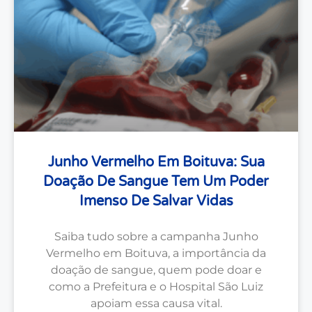
Junho Vermelho Em Boituva: Sua
Doação De Sangue Tem Um Poder
Imenso De Salvar Vidas
Saiba tudo sobre a campanha Junho
Vermelho em Boituva, a importância da
doação de sangue, quem pode doar e
como a Prefeitura e o Hospital São Luiz
apoiam essa causa vital.