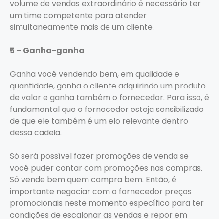
volume de vendas extraordinário é necessário ter
um time competente para atender
simultaneamente mais de um cliente.
5 – Ganha-ganha
Ganha você vendendo bem, em qualidade e
quantidade, ganha o cliente adquirindo um produto
de valor e ganha também o fornecedor. Para isso, é
fundamental que o fornecedor esteja sensibilizado
de que ele também é um elo relevante dentro
dessa cadeia.
Só será possível fazer promoções de venda se
você puder contar com promoções nas compras.
Só vende bem quem compra bem. Então, é
importante negociar com o fornecedor preços
promocionais neste momento específico para ter
condições de escalonar as vendas e repor em