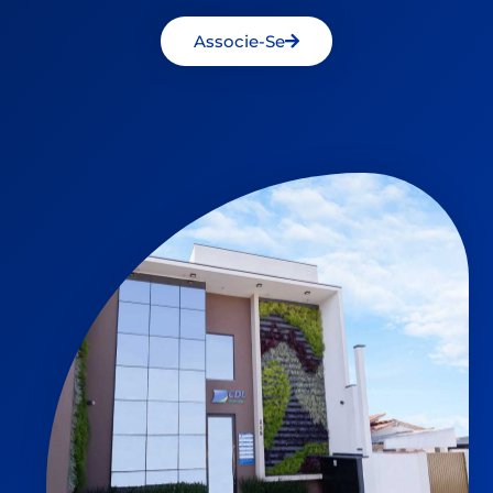
Associe-Se