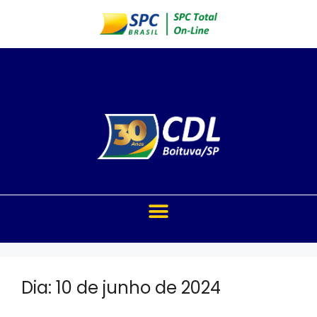
Dia:
10 de junho de 2024