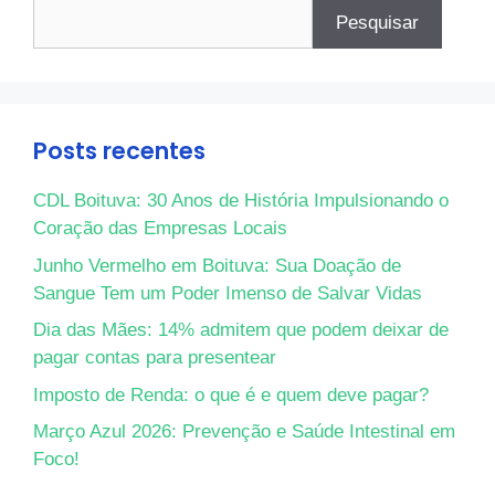
Pesquisar
Posts recentes
CDL Boituva: 30 Anos de História Impulsionando o
Coração das Empresas Locais
Junho Vermelho em Boituva: Sua Doação de
Sangue Tem um Poder Imenso de Salvar Vidas
Dia das Mães: 14% admitem que podem deixar de
pagar contas para presentear
Imposto de Renda: o que é e quem deve pagar?
Março Azul 2026: Prevenção e Saúde Intestinal em
Foco!