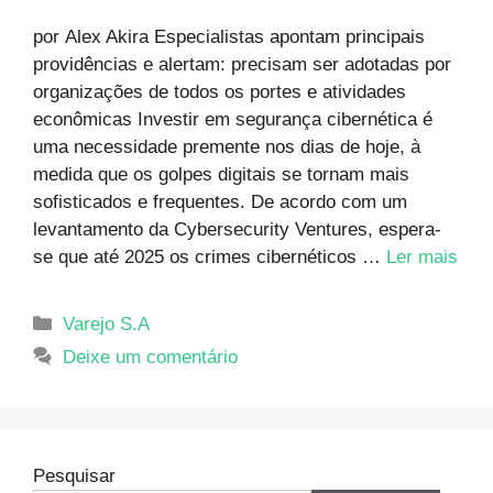
por Alex Akira Especialistas apontam principais
providências e alertam: precisam ser adotadas por
organizações de todos os portes e atividades
econômicas Investir em segurança cibernética é
uma necessidade premente nos dias de hoje, à
medida que os golpes digitais se tornam mais
sofisticados e frequentes. De acordo com um
levantamento da Cybersecurity Ventures, espera-
se que até 2025 os crimes cibernéticos …
Ler mais
Varejo S.A
Deixe um comentário
Pesquisar