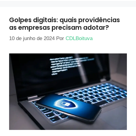
Golpes digitais: quais providências
as empresas precisam adotar?
10 de junho de 2024
Por
CDLBoituva