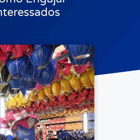
nteressados