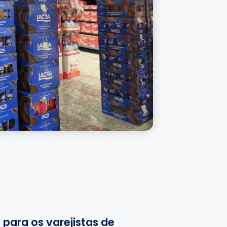
 para os varejistas de