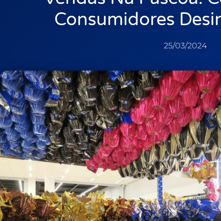
Consumidores Desi
25/03/2024