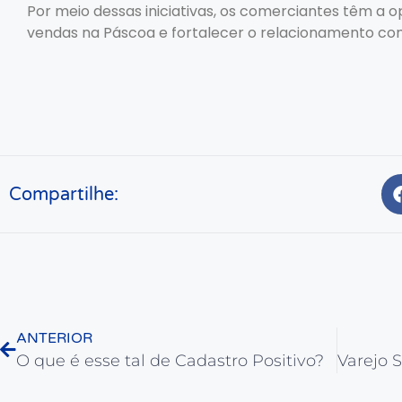
Por meio dessas iniciativas, os comerciantes têm a 
vendas na Páscoa e fortalecer o relacionamento com
Compartilhe:
ANTERIOR
O que é esse tal de Cadastro Positivo?