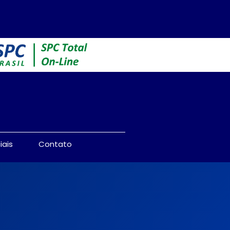
iais
Contato