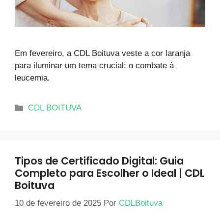
Em fevereiro, a CDL Boituva veste a cor laranja
para iluminar um tema crucial: o combate à
leucemia.
CDL BOITUVA
Tipos de Certificado Digital: Guia
Completo para Escolher o Ideal | CDL
Boituva
10 de fevereiro de 2025
Por
CDLBoituva