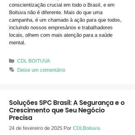
conscientização crucial em todo o Brasil, e em
Boituva não é diferente. Mais do que uma
campanha, é um chamado à ação para que todos,
incluindo nossos empresários e trabalhadores
locais, olhem com mais atenção para a saúde
mental.
CDL BOITUVA
Deixe um comentário
Soluções SPC Brasil: A Segurança e o
Crescimento que Seu Negócio
Precisa
24 de fevereiro de 2025
Por
CDLBoituva