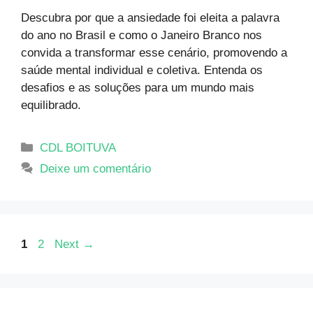
Descubra por que a ansiedade foi eleita a palavra
do ano no Brasil e como o Janeiro Branco nos
convida a transformar esse cenário, promovendo a
saúde mental individual e coletiva. Entenda os
desafios e as soluções para um mundo mais
equilibrado.
CDL BOITUVA
Deixe um comentário
1
2
Next
→