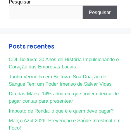
Pesquisar
Pesquisar
Posts recentes
CDL Boituva: 30 Anos de História Impulsionando o
Coração das Empresas Locais
Junho Vermelho em Boituva: Sua Doação de
Sangue Tem um Poder Imenso de Salvar Vidas
Dia das Mães: 14% admitem que podem deixar de
pagar contas para presentear
Imposto de Renda: o que é e quem deve pagar?
Março Azul 2026: Prevenção e Saúde Intestinal em
Foco!