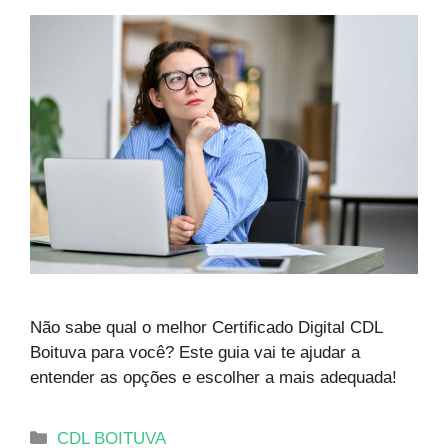
Não sabe qual o melhor Certificado Digital CDL
Boituva para você? Este guia vai te ajudar a
entender as opções e escolher a mais adequada!
CDL BOITUVA