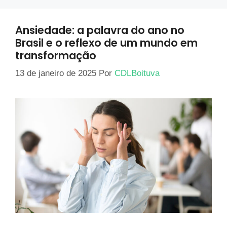
Ansiedade: a palavra do ano no
Brasil e o reflexo de um mundo em
transformação
13 de janeiro de 2025
Por
CDLBoituva