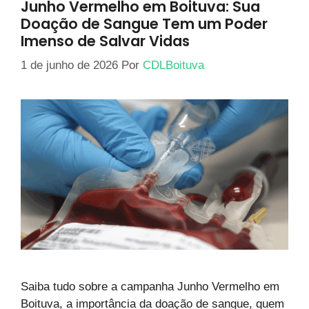
Junho Vermelho em Boituva: Sua
Doação de Sangue Tem um Poder
Imenso de Salvar Vidas
1 de junho de 2026
Por
CDLBoituva
Saiba tudo sobre a campanha Junho Vermelho em
Boituva, a importância da doação de sangue, quem