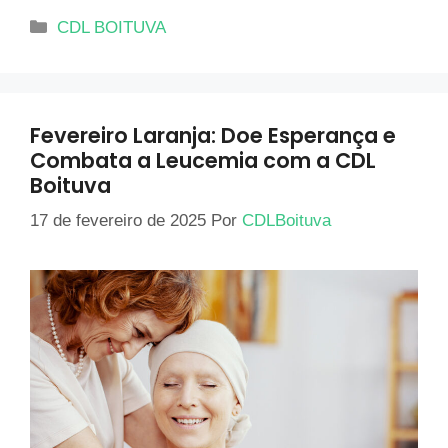
CDL BOITUVA
Fevereiro Laranja: Doe Esperança e
Combata a Leucemia com a CDL
Boituva
17 de fevereiro de 2025
Por
CDLBoituva