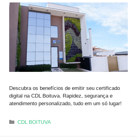
Descubra os benefícios de emitir seu certificado
digital na CDL Boituva. Rapidez, segurança e
atendimento personalizado, tudo em um só lugar!
CDL BOITUVA