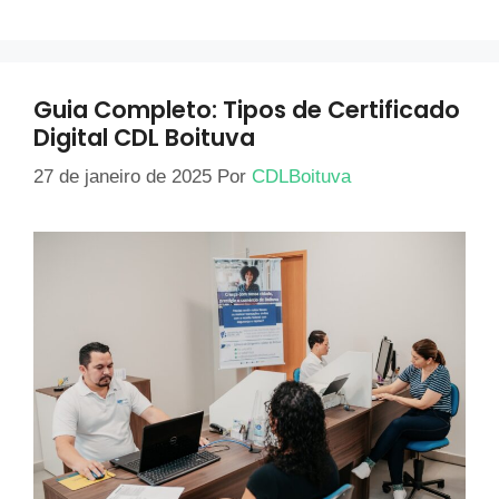
Guia Completo: Tipos de Certificado
Digital CDL Boituva
27 de janeiro de 2025
Por
CDLBoituva