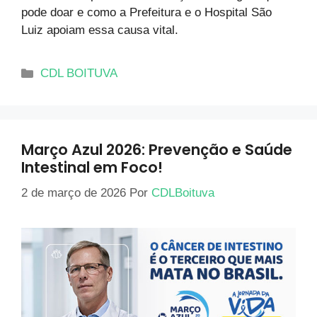
pode doar e como a Prefeitura e o Hospital São
Luiz apoiam essa causa vital.
CDL BOITUVA
Março Azul 2026: Prevenção e Saúde
Intestinal em Foco!
2 de março de 2026
Por
CDLBoituva