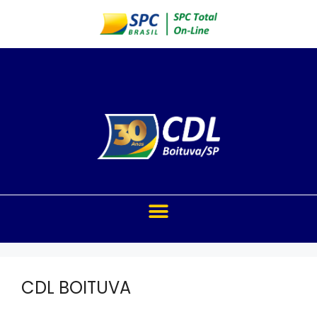
CDL BOITUVA