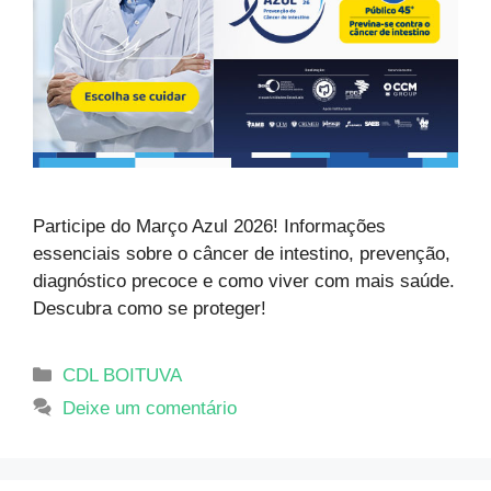
Participe do Março Azul 2026! Informações
essenciais sobre o câncer de intestino, prevenção,
diagnóstico precoce e como viver com mais saúde.
Descubra como se proteger!
CDL BOITUVA
Deixe um comentário