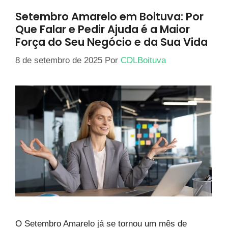
Setembro Amarelo em Boituva: Por
Que Falar e Pedir Ajuda é a Maior
Força do Seu Negócio e da Sua Vida
8 de setembro de 2025
Por
CDLBoituva
O Setembro Amarelo já se tornou um mês de