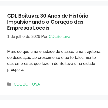
CDL Boituva: 30 Anos de História
Impulsionando o Coração das
Empresas Locais
1 de julho de 2026
Por
CDLBoituva
Mais do que uma entidade de classe, uma trajetória
de dedicação ao crescimento e ao fortalecimento
das empresas que fazem de Boituva uma cidade
próspera.
CDL BOITUVA