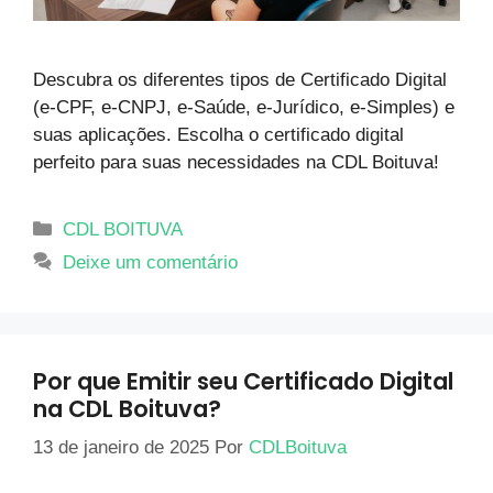
Descubra os diferentes tipos de Certificado Digital
(e-CPF, e-CNPJ, e-Saúde, e-Jurídico, e-Simples) e
suas aplicações. Escolha o certificado digital
perfeito para suas necessidades na CDL Boituva!
CDL BOITUVA
Deixe um comentário
Por que Emitir seu Certificado Digital
na CDL Boituva?
13 de janeiro de 2025
Por
CDLBoituva