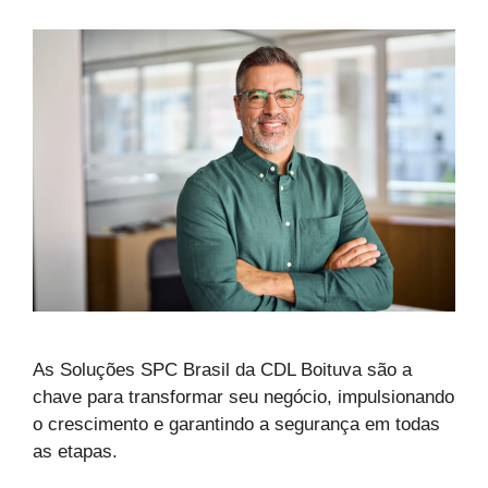
As Soluções SPC Brasil da CDL Boituva são a
chave para transformar seu negócio, impulsionando
o crescimento e garantindo a segurança em todas
as etapas.