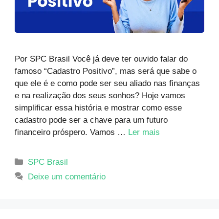
Por SPC Brasil Você já deve ter ouvido falar do
famoso “Cadastro Positivo”, mas será que sabe o
que ele é e como pode ser seu aliado nas finanças
e na realização dos seus sonhos? Hoje vamos
simplificar essa história e mostrar como esse
cadastro pode ser a chave para um futuro
financeiro próspero. Vamos …
Ler mais
SPC Brasil
Deixe um comentário