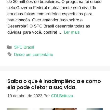
de 30 milhões de brasileiros. O programa foi criado
pelo Governo Federal e atualmente está dividido
em duas faixas com critérios específicos para
participação. Quer entender tudo sobre o
Desenrola? O SPC Brasil desenrola todas as
dúvidas para você, confira! …
Ler mais
SPC Brasil
Deixe um comentário
Saiba o que é inadimplência e como
ela pode afetar a sua vida
10 de abril de 2023
Por
CDLBoituva