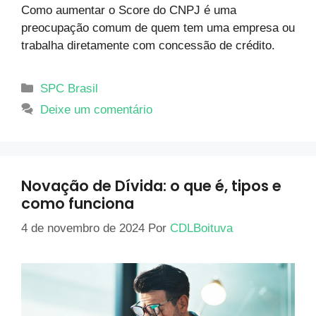
Como aumentar o Score do CNPJ é uma
preocupação comum de quem tem uma empresa ou
trabalha diretamente com concessão de crédito.
SPC Brasil
Deixe um comentário
Novação de Dívida: o que é, tipos e
como funciona
4 de novembro de 2024
Por
CDLBoituva