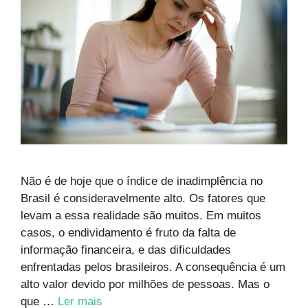
Não é de hoje que o índice de inadimplência no
Brasil é consideravelmente alto. Os fatores que
levam a essa realidade são muitos. Em muitos
casos, o endividamento é fruto da falta de
informação financeira, e das dificuldades
enfrentadas pelos brasileiros. A consequência é um
alto valor devido por milhões de pessoas. Mas o
que …
Ler mais