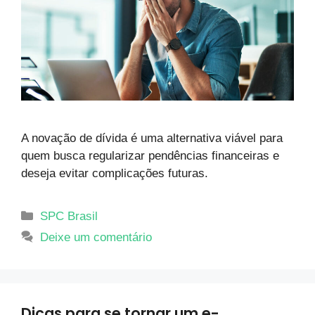
A novação de dívida é uma alternativa viável para
quem busca regularizar pendências financeiras e
deseja evitar complicações futuras.
SPC Brasil
Deixe um comentário
Dicas para se tornar um e-