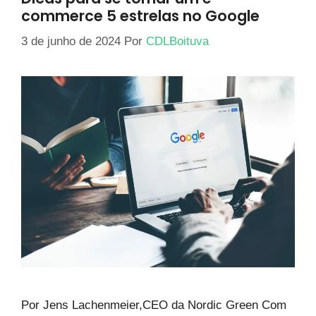
commerce 5 estrelas no Google
3 de junho de 2024
Por
CDLBoituva
Por Jens Lachenmeier,CEO da Nordic Green Com