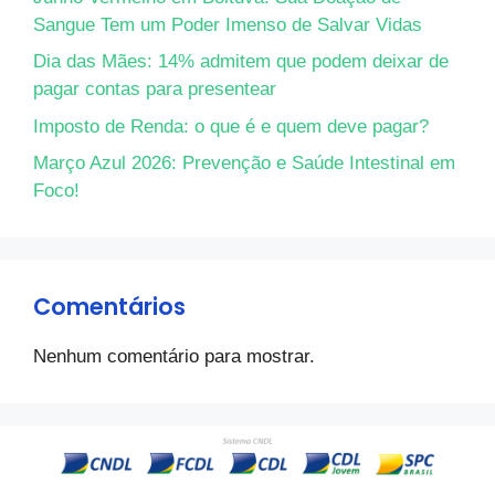
Sangue Tem um Poder Imenso de Salvar Vidas
Dia das Mães: 14% admitem que podem deixar de
pagar contas para presentear
Imposto de Renda: o que é e quem deve pagar?
Março Azul 2026: Prevenção e Saúde Intestinal em
Foco!
Comentários
Nenhum comentário para mostrar.