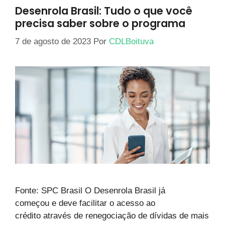
Desenrola Brasil: Tudo o que você
precisa saber sobre o programa
7 de agosto de 2023
Por
CDLBoituva
Fonte: SPC Brasil O Desenrola Brasil já
começou e deve facilitar o acesso ao
crédito através de renegociação de dívidas de mais