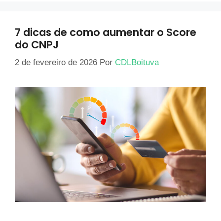
7 dicas de como aumentar o Score
do CNPJ
2 de fevereiro de 2026
Por
CDLBoituva