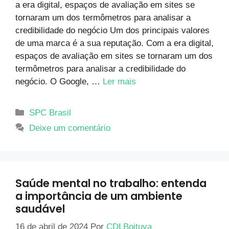
a era digital, espaços de avaliação em sites se
tornaram um dos termômetros para analisar a
credibilidade do negócio Um dos principais valores
de uma marca é a sua reputação. Com a era digital,
espaços de avaliação em sites se tornaram um dos
termômetros para analisar a credibilidade do
negócio. O Google, …
Ler mais
SPC Brasil
Deixe um comentário
Saúde mental no trabalho: entenda
a importância de um ambiente
saudável
16 de abril de 2024
Por
CDLBoituva