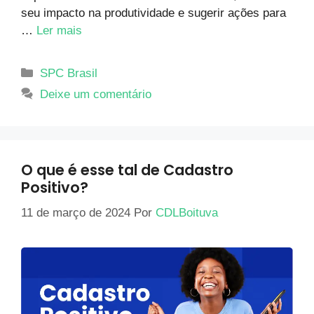
seu impacto na produtividade e sugerir ações para
…
Ler mais
SPC Brasil
Deixe um comentário
O que é esse tal de Cadastro
Positivo?
11 de março de 2024
Por
CDLBoituva