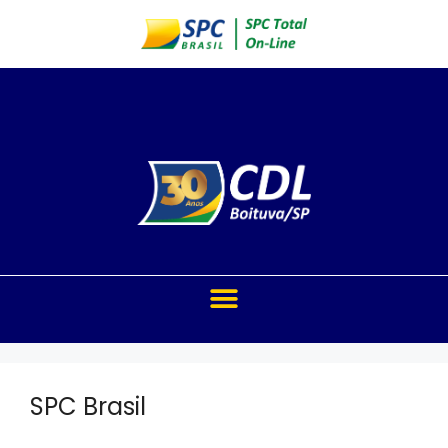
SPC Brasil