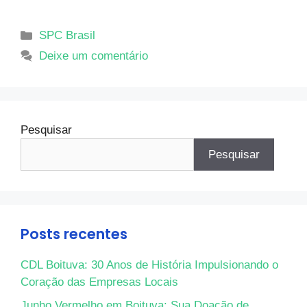
SPC Brasil
Deixe um comentário
Pesquisar
Pesquisar
Posts recentes
CDL Boituva: 30 Anos de História Impulsionando o
Coração das Empresas Locais
Junho Vermelho em Boituva: Sua Doação de