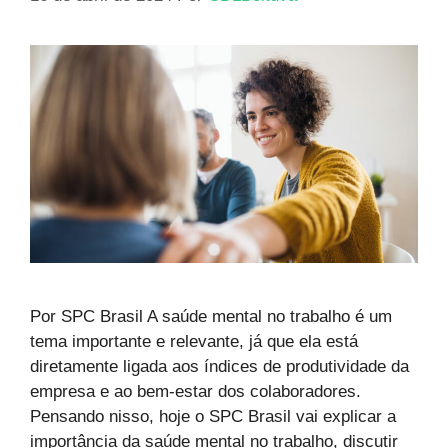
Por SPC Brasil A saúde mental no trabalho é um
tema importante e relevante, já que ela está
diretamente ligada aos índices de produtividade da
empresa e ao bem-estar dos colaboradores.
Pensando nisso, hoje o SPC Brasil vai explicar a
importância da saúde mental no trabalho, discutir